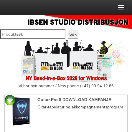
Vi har nytt nummer / New phone (+47) 90 94 12 66
Guitar Pro 8 DOWNLOAD KAMPANJE
Gitar-tabulatur og akkompagnementsprogram