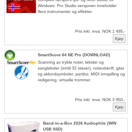
Windows. Pro Studio versjonen inneholder
flere instrumenter og effekter.
Pris inkl. mva: NOK 1 495,-
SmartScore 64 NE Pro (DOWNLOAD)
Scanning av trykte noter, tekster og
sangtekster (inntil 32 staver), noteutskrift, gitar
og akkordsymboler, partitur, MIDI innspilling og
redigering, virtuelle trommer.
Pris inkl. mva: NOK 3 950,-
Band-in-a-Box 2026 Audiophile (WIN
USB SSD)