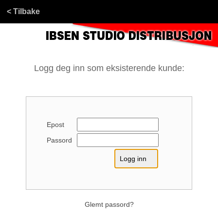
< Tilbake
Logg deg inn som eksisterende kunde:
Epost
Passord
Glemt passord?