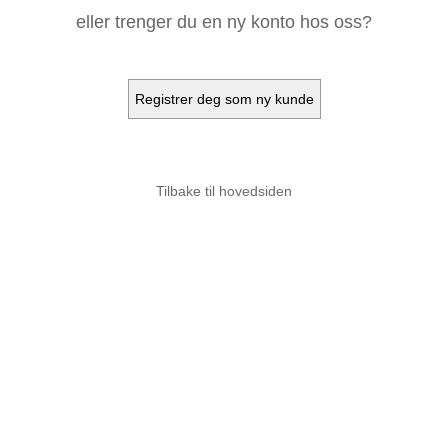
eller trenger du en ny konto hos oss?
Tilbake til hovedsiden